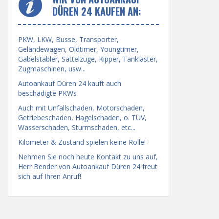
DÜREN 24 KAUFEN AN:
PKW, LKW, Busse, Transporter,
Geländewagen, Oldtimer, Youngtimer,
Gabelstabler, Sattelzüge, Kipper, Tanklaster,
Zugmaschinen, usw...
Autoankauf Düren 24 kauft auch
beschädigte PKWs
Auch mit Unfallschaden, Motorschaden,
Getriebeschaden, Hagelschaden, o. TÜV,
Wasserschaden, Sturmschaden, etc...
Kilometer & Zustand spielen keine Rolle!
Nehmen Sie noch heute Kontakt zu uns auf,
Herr Bender von Autoankauf Düren 24 freut
sich auf Ihren Anruf!