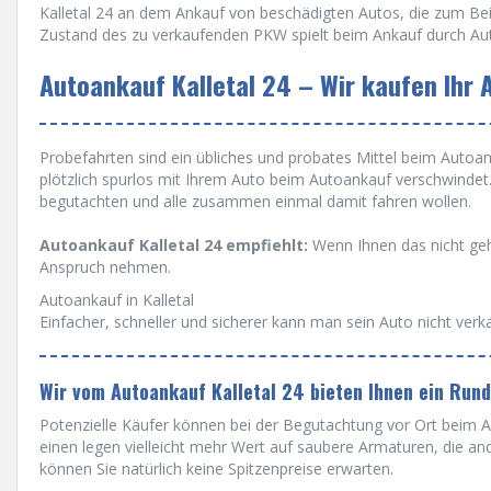
Kalletal 24 an dem Ankauf von beschädigten Autos, die zum Bei
Zustand des zu verkaufenden PKW spielt beim Ankauf durch Auto
Autoankauf Kalletal 24 – Wir kaufen Ihr 
Probefahrten sind ein übliches und probates Mittel beim Autoanka
plötzlich spurlos mit Ihrem Auto beim Autoankauf verschwinde
begutachten und alle zusammen einmal damit fahren wollen.
Autoankauf Kalletal 24 empfiehlt:
Wenn Ihnen das nicht gehe
Anspruch nehmen.
Autoankauf in Kalletal
Einfacher, schneller und sicherer kann man sein Auto nicht verk
Wir vom Autoankauf Kalletal 24 bieten Ihnen ein Run
Potenzielle Käufer können bei der Begutachtung vor Ort beim Au
einen legen vielleicht mehr Wert auf saubere Armaturen, die a
können Sie natürlich keine Spitzenpreise erwarten.