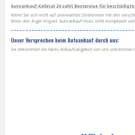
Autoankauf Kalletal 24 zahlt Bestpreise für beschädigte
Wenn Sie sich nicht auf unerwartete Streitereien mit den versc
Ihnen den Ärger erspart. Autoankauf muss nicht kompliziert sein
Unser Versprechen beim Autoankauf durch uns:
Sie bekommen ein faires Ankaufsangebot von uns und können Ih