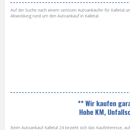
Auf der Suche nach einem seriösen Autoankäufer für Kalletal und
Abwicklung rund um den Autoankauf in Kalletal.
** Wir kaufen gar
Hohe KM, Unfalls
Beim Autoankauf Kalletal 24 bezieht sich das Kaufinteresse, auf