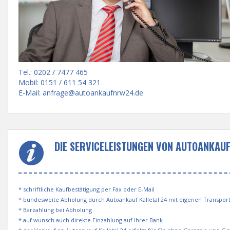
Tel.: 0202 / 7477 465
Mobil: 0151 / 611 54 321
E-Mail:
anfrage@autoankaufnrw24.de
DIE SERVICELEISTUNGEN VON AUTOANKAUF
* schriftliche Kaufbestätigung per Fax oder E-Mail
* bundesweite Abholung durch Autoankauf Kalletal 24 mit eigenen Transpo
* Barzahlung bei Abholung
* auf wunsch auch direkte Einzahlung auf Ihrer Bank