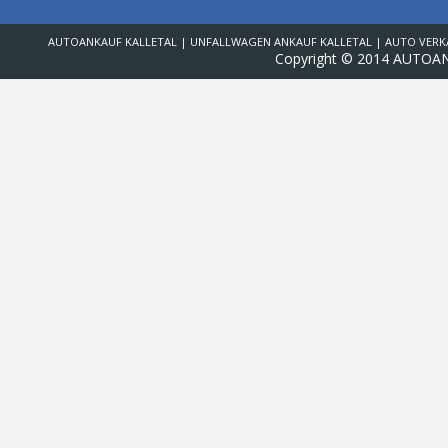
AUTOANKAUF KALLETAL | UNFALLWAGEN ANKAUF KALLETAL | AUTO VERK
Copyright © 2014 AUTOAN