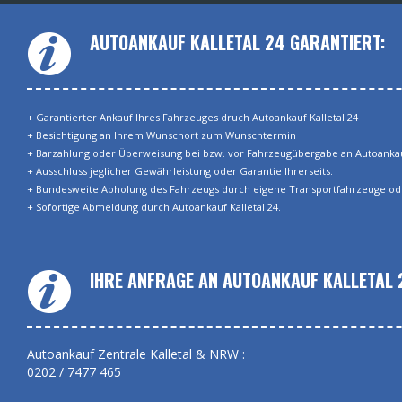
AUTOANKAUF KALLETAL 24 GARANTIERT:
+ Garantierter Ankauf Ihres Fahrzeuges druch Autoankauf Kalletal 24
+ Besichtigung an Ihrem Wunschort zum Wunschtermin
+ Barzahlung oder Überweisung bei bzw. vor Fahrzeugübergabe an Autoankauf
+ Ausschluss jeglicher Gewährleistung oder Garantie Ihrerseits.
+ Bundesweite Abholung des Fahrzeugs durch eigene Transportfahrzeuge od
+ Sofortige Abmeldung durch Autoankauf Kalletal 24.
IHRE ANFRAGE AN AUTOANKAUF KALLETAL 
Autoankauf Zentrale Kalletal & NRW :
0202 / 7477 465