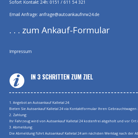
Sofort Kontakt 24h: 0151 / 611 54 321
Email Anfrage:
anfrage@autoankaufnrw24.de
. . . zum Ankauf-Formular
Impressum
IN 3 SCHRITTEN ZUM ZIEL
1. Angebot an Autoankauf Kalletal 24:
Bieten Sie Autoankauf Kalletal 24 via Kontaktformular Ihren Gebrauchtwagen z
2. Zahlung:
Ihr Fahrzeug wird von Autoankauf Kalletal 24 kostenfrei abgeholt und vor Ort i
3. Abmeldung:
Die Abmeldung führt Autoankauf Kalletal 24 am nächsten Werktag nach der Ab