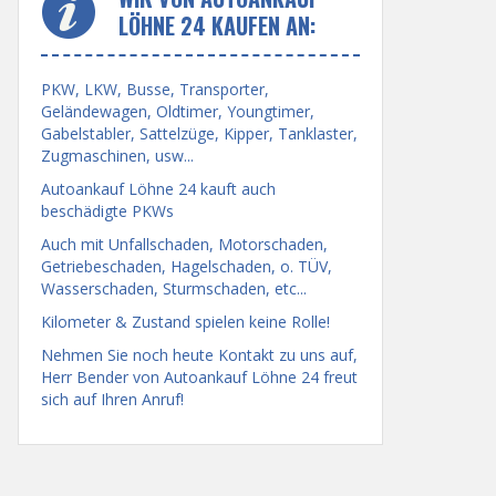
LÖHNE 24 KAUFEN AN:
PKW, LKW, Busse, Transporter,
Geländewagen, Oldtimer, Youngtimer,
Gabelstabler, Sattelzüge, Kipper, Tanklaster,
Zugmaschinen, usw...
Autoankauf Löhne 24 kauft auch
beschädigte PKWs
Auch mit Unfallschaden, Motorschaden,
Getriebeschaden, Hagelschaden, o. TÜV,
Wasserschaden, Sturmschaden, etc...
Kilometer & Zustand spielen keine Rolle!
Nehmen Sie noch heute Kontakt zu uns auf,
Herr Bender von Autoankauf Löhne 24 freut
sich auf Ihren Anruf!