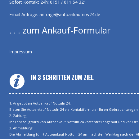
Sofort Kontakt 24h: 0151 / 611 54 321
Email Anfrage:
anfrage@autoankaufnrw24.de
. . . zum Ankauf-Formular
Impressum
IN 3 SCHRITTEN ZUM ZIEL
1. Angebot an Autoankauf Nottuln 24:
Bieten Sie Autoankauf Nottuln 24 via Kontaktformular Ihren Gebrauchtwagen z
2. Zahlung:
Ihr Fahrzeug wird von Autoankauf Nottuln 24 kostenfrei abgeholt und vor Ort i
3. Abmeldung:
Die Abmeldung führt Autoankauf Nottuln 24 am nächsten Werktag nach der Abh