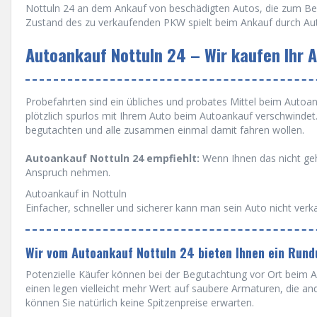
Nottuln 24 an dem Ankauf von beschädigten Autos, die zum Beis
Zustand des zu verkaufenden PKW spielt beim Ankauf durch Aut
Autoankauf Nottuln 24 – Wir kaufen Ihr A
Probefahrten sind ein übliches und probates Mittel beim Autoanka
plötzlich spurlos mit Ihrem Auto beim Autoankauf verschwinde
begutachten und alle zusammen einmal damit fahren wollen.
Autoankauf Nottuln 24 empfiehlt:
Wenn Ihnen das nicht geh
Anspruch nehmen.
Autoankauf in Nottuln
Einfacher, schneller und sicherer kann man sein Auto nicht verk
Wir vom Autoankauf Nottuln 24 bieten Ihnen ein Rund
Potenzielle Käufer können bei der Begutachtung vor Ort beim Au
einen legen vielleicht mehr Wert auf saubere Armaturen, die a
können Sie natürlich keine Spitzenpreise erwarten.