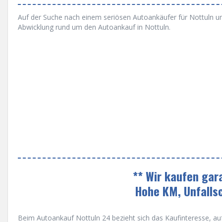
Auf der Suche nach einem seriösen Autoankäufer für Nottuln und
Abwicklung rund um den Autoankauf in Nottuln.
** Wir kaufen gar
Hohe KM, Unfalls
Beim Autoankauf Nottuln 24 bezieht sich das Kaufinteresse, auf