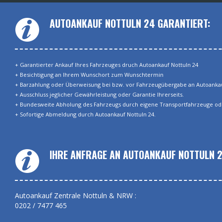
AUTOANKAUF NOTTULN 24 GARANTIERT:
+ Garantierter Ankauf Ihres Fahrzeuges druch Autoankauf Nottuln 24
+ Besichtigung an Ihrem Wunschort zum Wunschtermin
+ Barzahlung oder Überweisung bei bzw. vor Fahrzeugübergabe an Autoankau
+ Ausschluss jeglicher Gewährleistung oder Garantie Ihrerseits.
+ Bundesweite Abholung des Fahrzeugs durch eigene Transportfahrzeuge od
+ Sofortige Abmeldung durch Autoankauf Nottuln 24.
IHRE ANFRAGE AN AUTOANKAUF NOTTULN 2
Autoankauf Zentrale Nottuln & NRW :
0202 / 7477 465