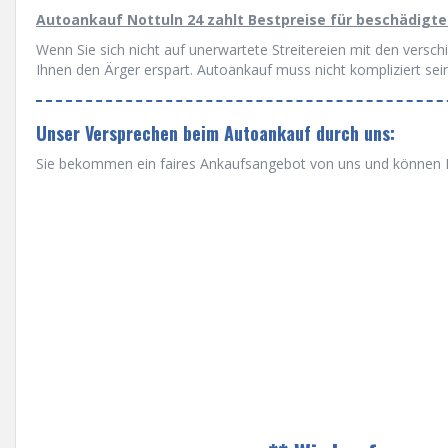
Autoankauf Nottuln 24 zahlt Bestpreise für beschädigte
Wenn Sie sich nicht auf unerwartete Streitereien mit den versc
Ihnen den Ärger erspart. Autoankauf muss nicht kompliziert sein
Unser Versprechen beim Autoankauf durch uns:
Sie bekommen ein faires Ankaufsangebot von uns und können Ih