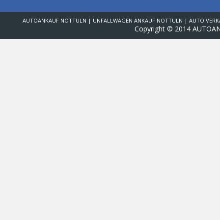
AUTOANKAUF NOTTULN | UNFALLWAGEN ANKAUF NOTTULN | AUTO VERK
Copyright © 2014 AUTOA