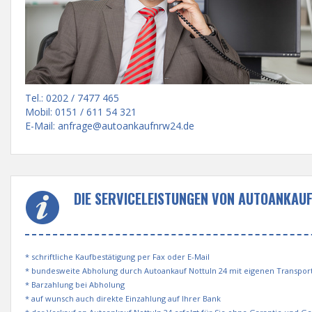
Tel.: 0202 / 7477 465
Mobil: 0151 / 611 54 321
E-Mail:
anfrage@autoankaufnrw24.de
DIE SERVICELEISTUNGEN VON AUTOANKAUF
* schriftliche Kaufbestätigung per Fax oder E-Mail
* bundesweite Abholung durch Autoankauf Nottuln 24 mit eigenen Transpo
* Barzahlung bei Abholung
* auf wunsch auch direkte Einzahlung auf Ihrer Bank