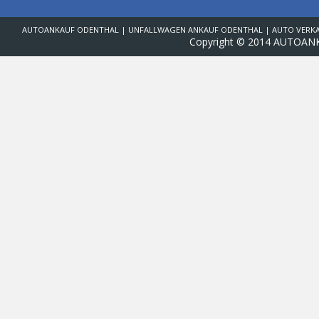
AUTOANKAUF ODENTHAL | UNFALLWAGEN ANKAUF ODENTHAL | AUTO VERKA
Copyright © 2014 AUTOAN