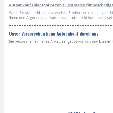
Autoankauf Odenthal 24 zahlt Bestpreise für beschädig
Wenn Sie sich nicht auf unerwartete Streitereien mit den versc
Ihnen den Ärger erspart. Autoankauf muss nicht kompliziert sein
Unser Versprechen beim Autoankauf durch uns:
Sie bekommen ein faires Ankaufsangebot von uns und können Ih