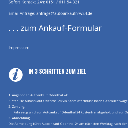
Sofort Kontakt 24h: 0151 / 611 54 321
Email Anfrage:
anfrage@autoankaufnrw24.de
. . . zum Ankauf-Formular
Impressum
IN 3 SCHRITTEN ZUM ZIEL
1. Angebot an Autoankauf Odenthal 24:
Bieten Sie Autoankauf Odenthal 24 via Kontaktformular Ihren Gebrauchtwagen 
2. Zahlung:
Ihr Fahrzeug wird von Autoankauf Odenthal 24 kostenfrei abgeholt und vor Ort
3. Abmeldung:
Die Abmeldung führt Autoankauf Odenthal 24 am nächsten Werktag nach der Ab