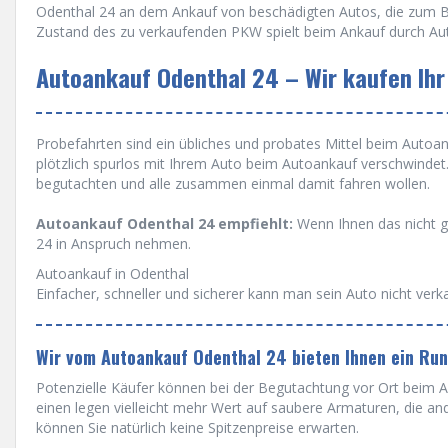
Odenthal 24 an dem Ankauf von beschädigten Autos, die zum Bei
Zustand des zu verkaufenden PKW spielt beim Ankauf durch Aut
Autoankauf Odenthal 24 – Wir kaufen Ihr
Probefahrten sind ein übliches und probates Mittel beim Autoanka
plötzlich spurlos mit Ihrem Auto beim Autoankauf verschwinde
begutachten und alle zusammen einmal damit fahren wollen.
Autoankauf Odenthal 24 empfiehlt:
Wenn Ihnen das nicht g
24 in Anspruch nehmen.
Autoankauf in Odenthal
Einfacher, schneller und sicherer kann man sein Auto nicht verk
Wir vom Autoankauf Odenthal 24 bieten Ihnen ein Ru
Potenzielle Käufer können bei der Begutachtung vor Ort beim Au
einen legen vielleicht mehr Wert auf saubere Armaturen, die a
können Sie natürlich keine Spitzenpreise erwarten.