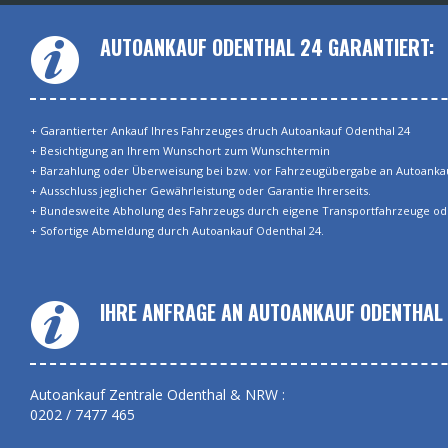
AUTOANKAUF ODENTHAL 24 GARANTIERT:
+ Garantierter Ankauf Ihres Fahrzeuges druch Autoankauf Odenthal 24
+ Besichtigung an Ihrem Wunschort zum Wunschtermin
+ Barzahlung oder Überweisung bei bzw. vor Fahrzeugübergabe an Autoankau
+ Ausschluss jeglicher Gewährleistung oder Garantie Ihrerseits.
+ Bundesweite Abholung des Fahrzeugs durch eigene Transportfahrzeuge od
+ Sofortige Abmeldung durch Autoankauf Odenthal 24.
IHRE ANFRAGE AN AUTOANKAUF ODENTHAL 
Autoankauf Zentrale Odenthal & NRW :
0202 / 7477 465