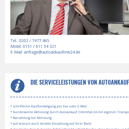
Tel.: 0202 / 7477 465
Mobil: 0151 / 611 54 321
E-Mail:
anfrage@autoankaufnrw24.de
DIE SERVICELEISTUNGEN VON AUTOANKAUF
* schriftliche Kaufbestätigung per Fax oder E-Mail
* bundesweite Abholung durch Autoankauf Odenthal 24 mit eigenen Trans
* Barzahlung bei Abholung
* auf wunsch auch direkte Einzahlung auf Ihrer Bank