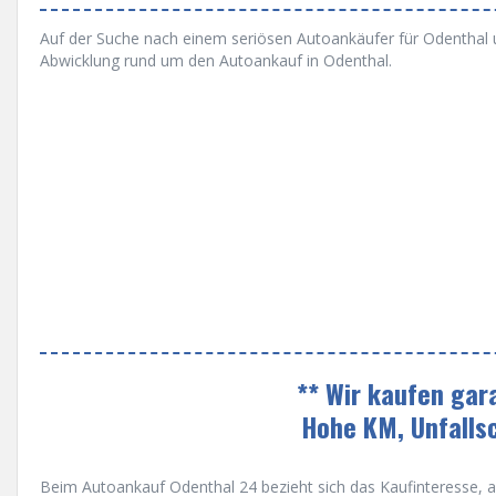
Auf der Suche nach einem seriösen Autoankäufer für Odenthal un
Abwicklung rund um den Autoankauf in Odenthal.
** Wir kaufen gar
Hohe KM, Unfalls
Beim Autoankauf Odenthal 24 bezieht sich das Kaufinteresse, au