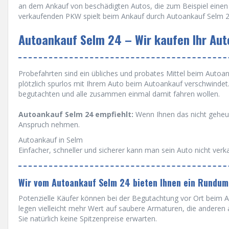
an dem Ankauf von beschädigten Autos, die zum Beispiel einen 
verkaufenden PKW spielt beim Ankauf durch Autoankauf Selm 24
Autoankauf Selm 24 – Wir kaufen Ihr Aut
Probefahrten sind ein übliches und probates Mittel beim Autoanka
plötzlich spurlos mit Ihrem Auto beim Autoankauf verschwinde
begutachten und alle zusammen einmal damit fahren wollen.
Autoankauf Selm 24 empfiehlt:
Wenn Ihnen das nicht geheue
Anspruch nehmen.
Autoankauf in Selm
Einfacher, schneller und sicherer kann man sein Auto nicht verk
Wir vom Autoankauf Selm 24 bieten Ihnen ein Rundum
Potenzielle Käufer können bei der Begutachtung vor Ort beim Au
legen vielleicht mehr Wert auf saubere Armaturen, die anderen
Sie natürlich keine Spitzenpreise erwarten.