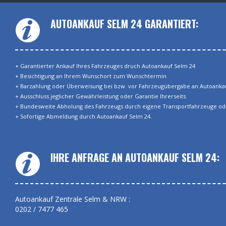
AUTOANKAUF SELM 24 GARANTIERT:
+ Garantierter Ankauf Ihres Fahrzeuges druch Autoankauf Selm 24
+ Besichtigung an Ihrem Wunschort zum Wunschtermin
+ Barzahlung oder Überweisung bei bzw. vor Fahrzeugübergabe an Autoankau
+ Ausschluss jeglicher Gewährleistung oder Garantie Ihrerseits.
+ Bundesweite Abholung des Fahrzeugs durch eigene Transportfahrzeuge od
+ Sofortige Abmeldung durch Autoankauf Selm 24.
IHRE ANFRAGE AN AUTOANKAUF SELM 24:
Autoankauf Zentrale Selm & NRW :
0202 / 7477 465