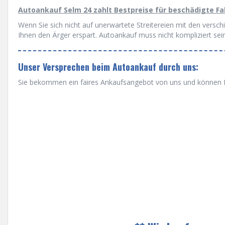
Autoankauf Selm 24 zahlt Bestpreise für beschädigte F
Wenn Sie sich nicht auf unerwartete Streitereien mit den versc
Ihnen den Ärger erspart. Autoankauf muss nicht kompliziert sein
Unser Versprechen beim Autoankauf durch uns:
Sie bekommen ein faires Ankaufsangebot von uns und können Ih