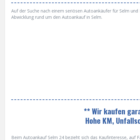
Auf der Suche nach einem seriösen Autoankäufer für Selm und No
Abwicklung rund um den Autoankauf in Selm.
** Wir kaufen gar
Hohe KM, Unfalls
Beim Autoankauf Selm 24 bezieht sich das Kaufinteresse, auf Fa