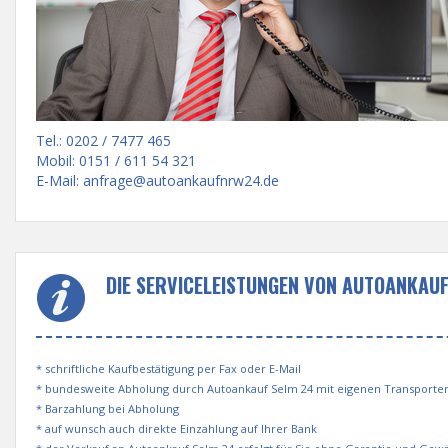
Tel.: 0202 / 7477 465
Mobil: 0151 / 611 54 321
E-Mail:
anfrage@autoankaufnrw24.de
DIE SERVICELEISTUNGEN VON AUTOANKAUF
* schriftliche Kaufbestätigung per Fax oder E-Mail
* bundesweite Abholung durch Autoankauf Selm 24 mit eigenen Transport
* Barzahlung bei Abholung
* auf wunsch auch direkte Einzahlung auf Ihrer Bank