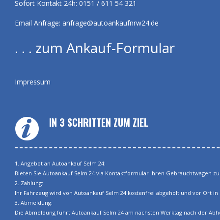
Sofort Kontakt 24h: 0151 / 611 54 321
Email Anfrage:
anfrage@autoankaufnrw24.de
. . . zum Ankauf-Formular
Impressum
IN 3 SCHRITTEN ZUM ZIEL
1. Angebot an Autoankauf Selm 24:
Bieten Sie Autoankauf Selm 24 via Kontaktformular Ihren Gebrauchtwagen zum 
2. Zahlung:
Ihr Fahrzeug wird von Autoankauf Selm 24 kostenfrei abgeholt und vor Ort in 
3. Abmeldung:
Die Abmeldung führt Autoankauf Selm 24 am nächsten Werktag nach der Abholu